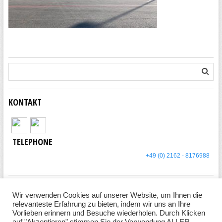
KONTAKT
TELEPHONE
+49 (0) 2162 - 8176988
Wir verwenden Cookies auf unserer Website, um Ihnen die
relevanteste Erfahrung zu bieten, indem wir uns an Ihre
Vorlieben erinnern und Besuche wiederholen. Durch Klicken