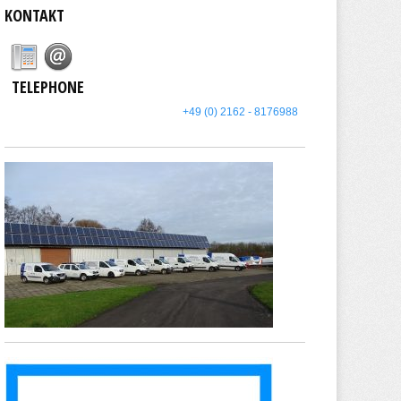
KONTAKT
TELEPHONE
+49 (0) 2162 - 8176988