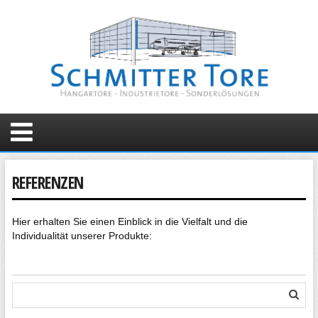
REFERENZEN
Hier erhalten Sie einen Einblick in die Vielfalt und die
Individualität unserer Produkte: