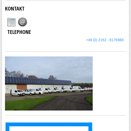
KONTAKT
TELEPHONE
+49 (0) 2162 - 8176988